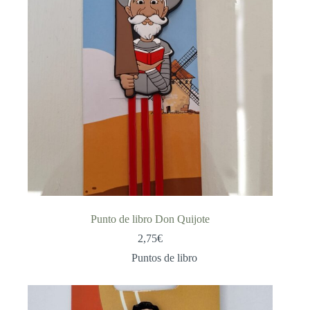
Punto de libro Don Quijote
2,75
€
Puntos de libro