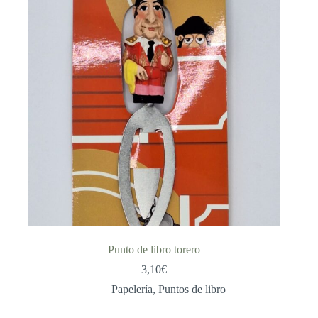
Punto de libro torero
3,10
€
Papelería
,
Puntos de libro