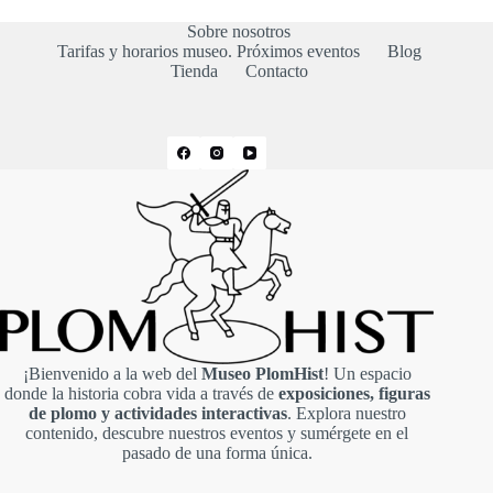
Sobre nosotros
Tarifas y horarios museo. Próximos eventos
Blog
Tienda
Contacto
¡Bienvenido a la web del
Museo PlomHist
! Un espacio
donde la historia cobra vida a través de
exposiciones, figuras
de plomo y actividades interactivas
. Explora nuestro
contenido, descubre nuestros eventos y sumérgete en el
pasado de una forma única.