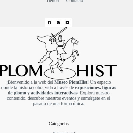
Tienda
Contacto
¡Bienvenido a la web del
Museo PlomHist
! Un espacio
donde la historia cobra vida a través de
exposiciones, figuras
de plomo y actividades interactivas
. Explora nuestro
contenido, descubre nuestros eventos y sumérgete en el
pasado de una forma única.
Categorias