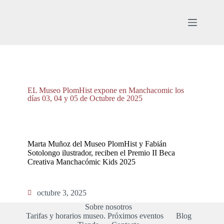
EL Museo PlomHist expone en Manchacomic los
días 03, 04 y 05 de Octubre de 2025
Marta Muñoz del Museo PlomHist y Fabián
Sotolongo ilustrador, reciben el Premio II Beca
Creativa Manchacómic Kids 2025
octubre 3, 2025
Sobre nosotros
Tarifas y horarios museo. Próximos eventos
Blog