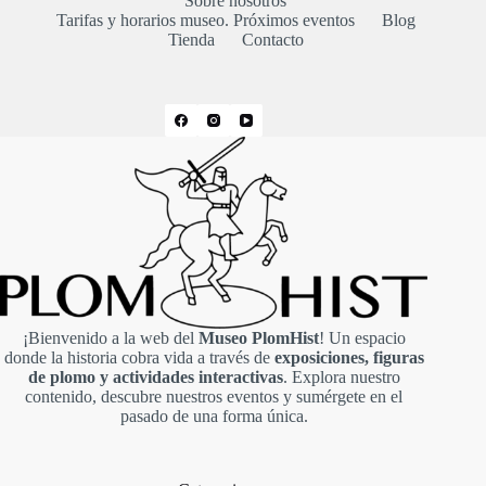
Sobre nosotros
Tarifas y horarios museo. Próximos eventos
Blog
Tienda
Contacto
¡Bienvenido a la web del
Museo PlomHist
! Un espacio
donde la historia cobra vida a través de
exposiciones, figuras
de plomo y actividades interactivas
. Explora nuestro
contenido, descubre nuestros eventos y sumérgete en el
pasado de una forma única.