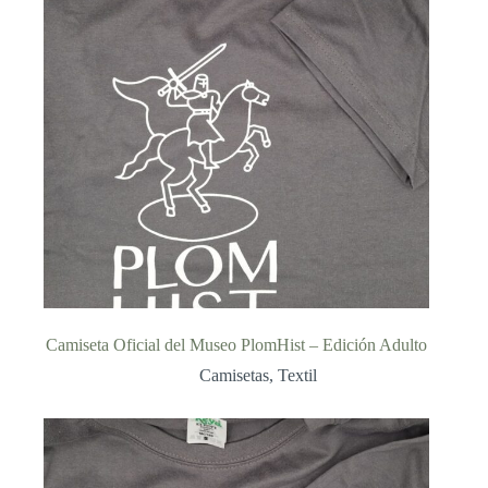
Camiseta Oficial del Museo PlomHist – Edición Adulto
Camisetas
,
Textil