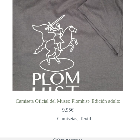
Camiseta Oficial del Museo Plomhist- Edición adulto
9,95
€
Camisetas
,
Textil