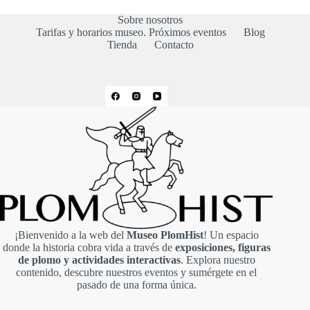
Sobre nosotros
Tarifas y horarios museo. Próximos eventos
Blog
Tienda
Contacto
¡Bienvenido a la web del
Museo PlomHist
! Un espacio
donde la historia cobra vida a través de
exposiciones, figuras
de plomo y actividades interactivas
. Explora nuestro
contenido, descubre nuestros eventos y sumérgete en el
pasado de una forma única.