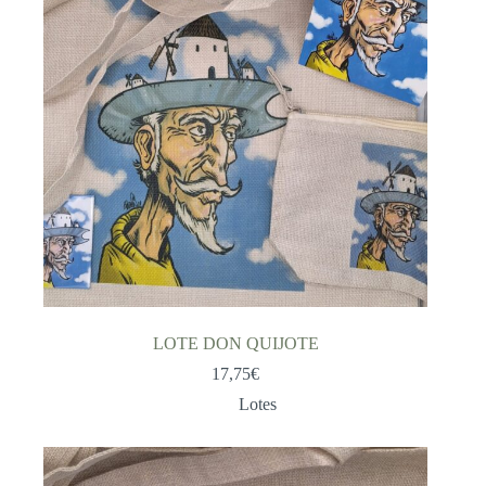
LOTE DON QUIJOTE
17,75
€
Lotes