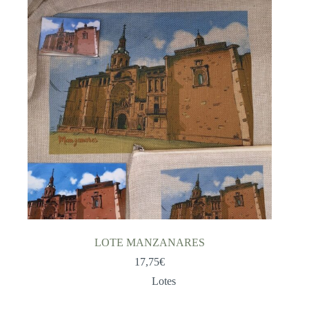
LOTE MANZANARES
17,75
€
Lotes