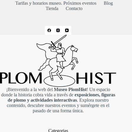
Tarifas y horarios museo. Próximos eventos
Blog
Tienda
Contacto
¡Bienvenido a la web del
Museo PlomHist
! Un espacio
donde la historia cobra vida a través de
exposiciones, figuras
de plomo y actividades interactivas
. Explora nuestro
contenido, descubre nuestros eventos y sumérgete en el
pasado de una forma única.
Categorias