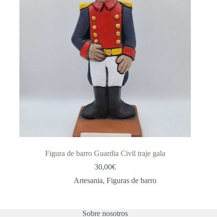
Figura de barro Guardia Civil traje gala
30,00
€
Artesania
,
Figuras de barro
Sobre nosotros