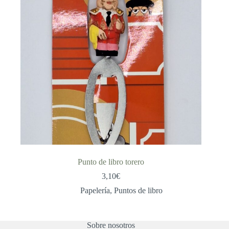
Punto de libro torero
3,10
€
Papelería
,
Puntos de libro
Sobre nosotros