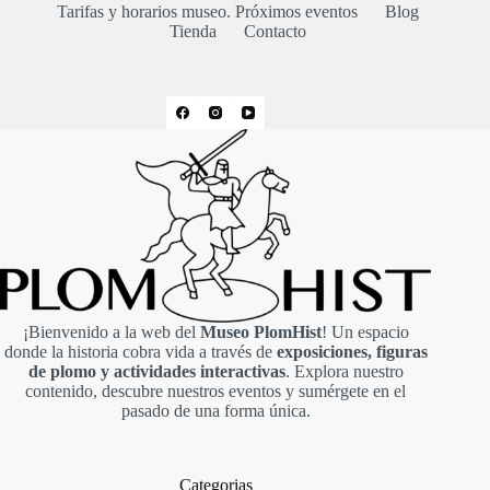
Tarifas y horarios museo. Próximos eventos
Blog
Tienda
Contacto
¡Bienvenido a la web del
Museo PlomHist
! Un espacio
donde la historia cobra vida a través de
exposiciones, figuras
de plomo y actividades interactivas
. Explora nuestro
contenido, descubre nuestros eventos y sumérgete en el
pasado de una forma única.
Categorias