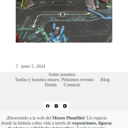
junio 5, 2024
Sobre nosotros
Tarifas y horarios museo. Próximos eventos
Blog
Tienda
Contacto
¡Bienvenido a la web del
Museo PlomHist
! Un espacio
donde la historia cobra vida a través de
exposiciones, figuras