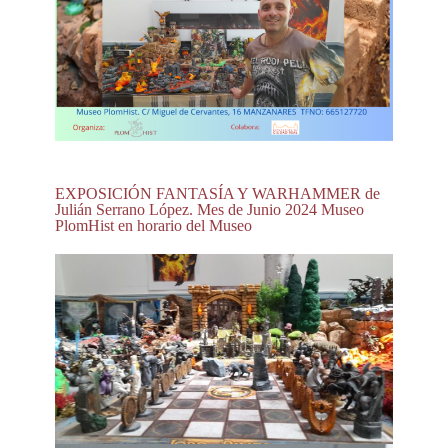
EXPOSICIÓN FANTASÍA Y WARHAMMER de
Julián Serrano López. Mes de Junio 2024 Museo
PlomHist en horario del Museo