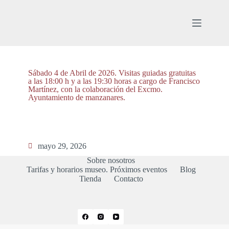
Sábado 4 de Abril de 2026. Visitas guiadas gratuitas
a las 18:00 h y a las 19:30 horas a cargo de Francisco
Martínez, con la colaboración del Excmo.
Ayuntamiento de manzanares.
mayo 29, 2026
Sobre nosotros
Tarifas y horarios museo. Próximos eventos
Blog
Tienda
Contacto