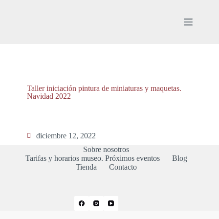
Taller iniciación pintura de miniaturas y maquetas.
Navidad 2022
diciembre 12, 2022
Sobre nosotros
Tarifas y horarios museo. Próximos eventos
Blog
Tienda
Contacto