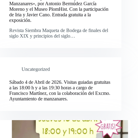
Manzanares», por Antonio Bermúdez García
Moreno y el Museo PlomHist. Con la participación
de Iria y Javier Cano. Entrada gratuita a la
exposición.
Revista Siembra Maqueta de Bodega de finales del
siglo XIX y principios del siglo…
Uncategorized
Sábado 4 de Abril de 2026. Visitas guiadas gratuitas
a las 18:00 h y a las 19:30 horas a cargo de
Francisco Martínez, con la colaboración del Excmo.
Ayuntamiento de manzanares.