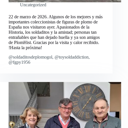
Uncategorized
22 de marzo de 2026. Algunos de los mejores y más
importantes coleccionistas de figuras de plomo de
España nos visitaron ayer. Apasionados de la
Historia, los soldaditos y la amistad; personas tan
entrañables que han dejado huella y ya son amigos
de PlomHist. Gracias por la visita y calor recibido.
!Hasta la próxima!
@soldaditosdeplomogol, @toysoldaddiction,
@fgpy1956