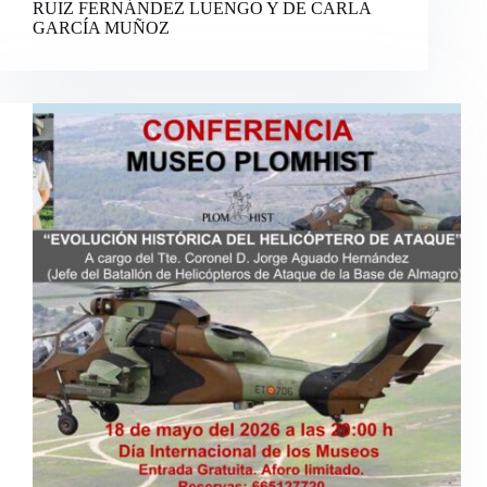
RUIZ FERNÁNDEZ LUENGO Y DE CARLA
GARCÍA MUÑOZ