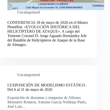
Uncategorized
CONFERENCIA 18 de mayo de 2026 en el Museo
PlomHist: «EVOLUCIÓN HISTÓRICA DEL
HELICÓPTERO DE ATAQUE». A cargo del
Teniente Coronel D. Jorge Aguado Hernández Jefe
del Batallón de Helicópteros de Ataque de la Base
de Almagro.
Uncategorized
I EXPOSICIÓN DE MODELISMO ESTÁTICO .
Del 6 al 31 de mayo de 2026
Exposición de dioramas y maquetas de Alfonso
Monsalve Romera, Antonio García Noblejas Pinés,
José Luis…