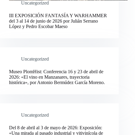
Uncategorized
III EXPOSICIÓN FANTASÍA Y WARHAMMER
del 3 al 14 de junio de 2026 por Julián Serrano
López y Pedro Escobar Maeso
Uncategorized
Museo PlomHist: Conferencia 16 y 23 de abril de
2026: «El vino en Manzanares, trayectoria
histórica», por Antonio Bermúdez García Moreno.
Uncategorized
Del 8 de abril al 3 de mayo de 2026: Exposición:
«Una mirada al pasado industrial y vitivinícola de