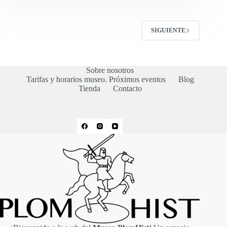
SIGUIENTE
Sobre nosotros
Tarifas y horarios museo. Próximos eventos
Blog
Tienda
Contacto