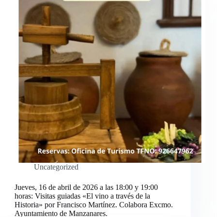
Uncategorized
Jueves, 16 de abril de 2026 a las 18:00 y 19:00
horas: Visitas guiadas «El vino a través de la
Historia» por Francisco Martínez. Colabora Excmo.
Ayuntamiento de Manzanares.