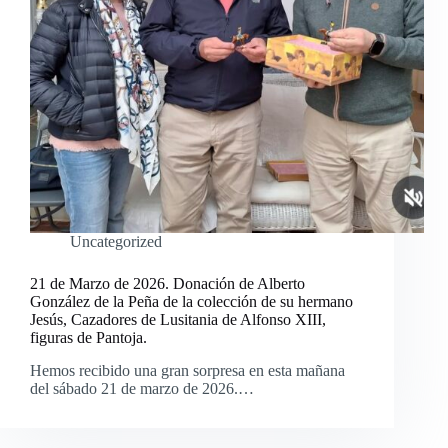
Uncategorized
21 de Marzo de 2026. Donación de Alberto
González de la Peña de la colección de su hermano
Jesús, Cazadores de Lusitania de Alfonso XIII,
figuras de Pantoja.
Hemos recibido una gran sorpresa en esta mañana
del sábado 21 de marzo de 2026.…